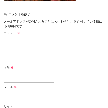
コメントを残す
メールアドレスが公開されることはありません。
※
が付いている欄は
必須項目です
コメント
※
名前
※
メール
※
サイト