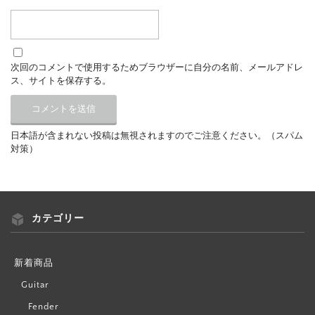
次回のコメントで使用するためブラウザーに自分の名前、メールアドレ
ス、サイトを保存する。
日本語が含まれない投稿は無視されますのでご注意ください。（スパム
対策）
カテゴリー
新着商品
Guitar
Fender