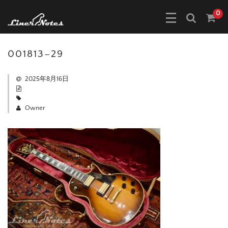
0
001813–29
2025年8月16日
Owner