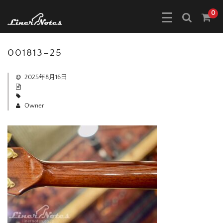
0
001813–25
2025年8月16日
Owner