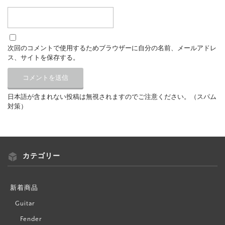
次回のコメントで使用するためブラウザーに自分の名前、メールアドレ
ス、サイトを保存する。
日本語が含まれない投稿は無視されますのでご注意ください。（スパム
対策）
カテゴリー
新着商品
Guitar
Fender