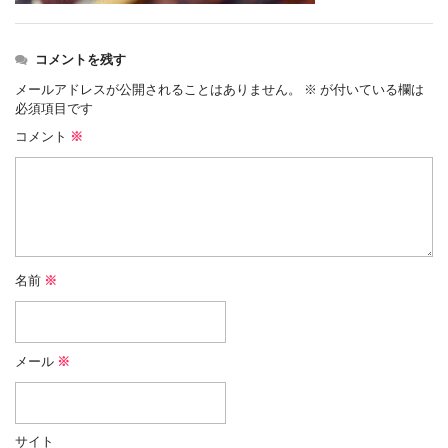
コメントを残す
メールアドレスが公開されることはありません。
※
が付いている欄は
必須項目です
コメント
※
名前
※
メール
※
サイト