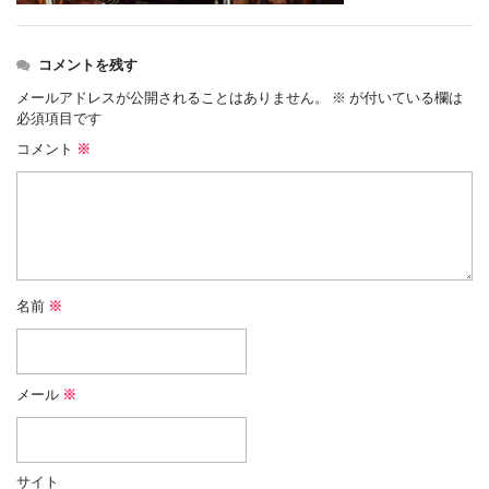
コメントを残す
メールアドレスが公開されることはありません。
※
が付いている欄は
必須項目です
コメント
※
名前
※
メール
※
サイト