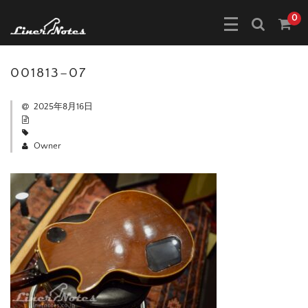
0
001813–07
2025年8月16日
Owner