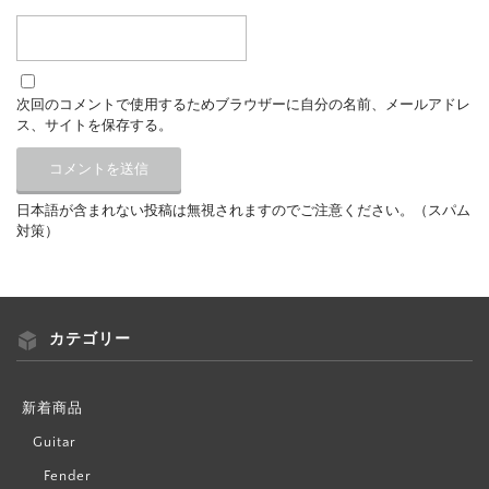
次回のコメントで使用するためブラウザーに自分の名前、メールアドレ
ス、サイトを保存する。
日本語が含まれない投稿は無視されますのでご注意ください。（スパム
対策）
カテゴリー
新着商品
Guitar
Fender