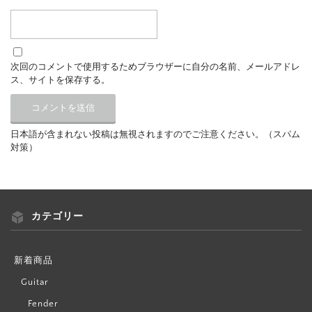
次回のコメントで使用するためブラウザーに自分の名前、メールアドレ
ス、サイトを保存する。
日本語が含まれない投稿は無視されますのでご注意ください。（スパム
対策）
カテゴリー
新着商品
Guitar
Fender