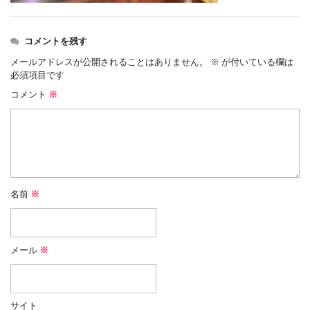
コメントを残す
メールアドレスが公開されることはありません。
※
が付いている欄は
必須項目です
コメント
※
名前
※
メール
※
サイト