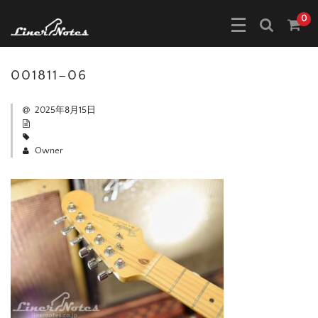
0
001811–06
2025年8月15日
Owner