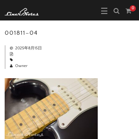
0
001811–04
2025年8月15日
Owner