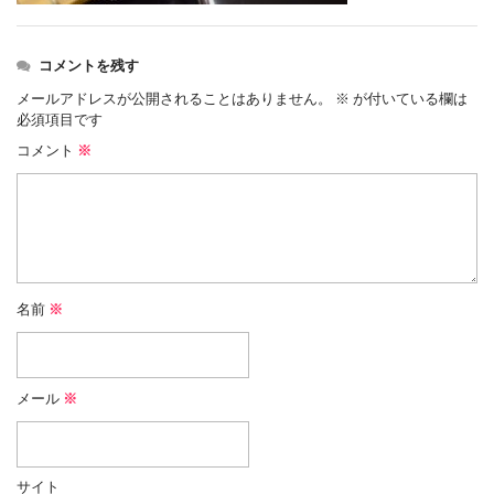
コメントを残す
メールアドレスが公開されることはありません。
※
が付いている欄は
必須項目です
コメント
※
名前
※
メール
※
サイト