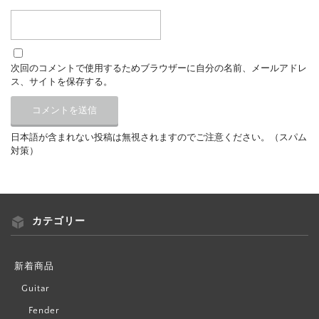
次回のコメントで使用するためブラウザーに自分の名前、メールアドレ
ス、サイトを保存する。
日本語が含まれない投稿は無視されますのでご注意ください。（スパム
対策）
カテゴリー
新着商品
Guitar
Fender