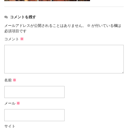
コメントを残す
メールアドレスが公開されることはありません。
※
が付いている欄は
必須項目です
コメント
※
名前
※
メール
※
サイト