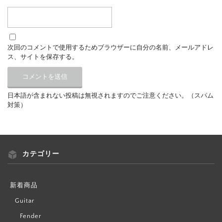
次回のコメントで使用するためブラウザーに自分の名前、メールアドレ
ス、サイトを保存する。
日本語が含まれない投稿は無視されますのでご注意ください。（スパム
対策）
カテゴリー
新着商品
Guitar
Fender