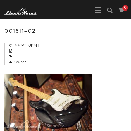
0
001811–02
2025年8月15日
Owner