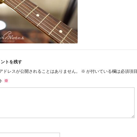
メントを残す
アドレスが公開されることはありません。
※
が付いている欄は必須項
ト
※