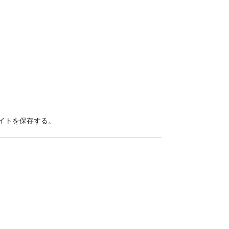
イトを保存する。