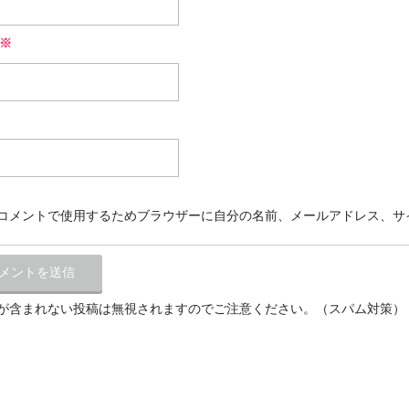
※
コメントで使用するためブラウザーに自分の名前、メールアドレス、サ
が含まれない投稿は無視されますのでご注意ください。（スパム対策）