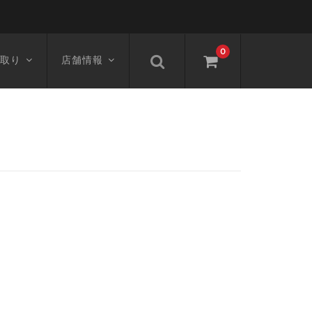
0
取り
店舗情報