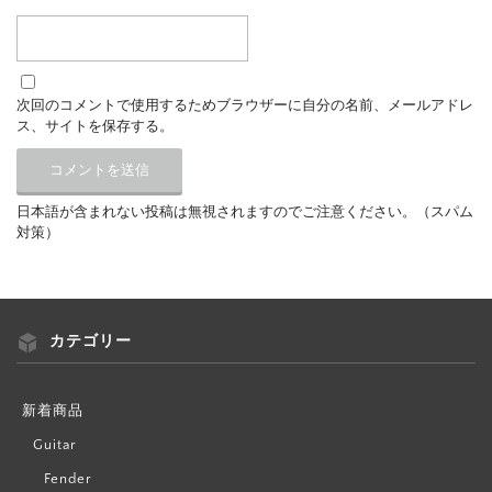
次回のコメントで使用するためブラウザーに自分の名前、メールアドレ
ス、サイトを保存する。
日本語が含まれない投稿は無視されますのでご注意ください。（スパム
対策）
カテゴリー
新着商品
Guitar
Fender