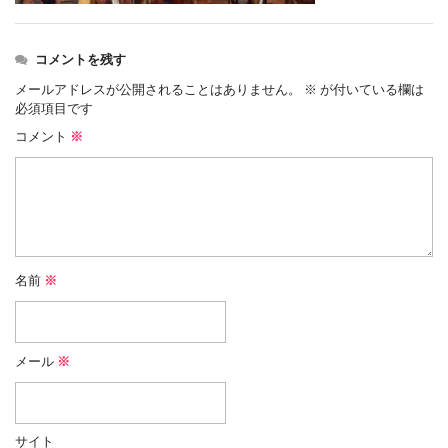
コメントを残す
メールアドレスが公開されることはありません。
※
が付いている欄は
必須項目です
コメント
※
名前
※
メール
※
サイト