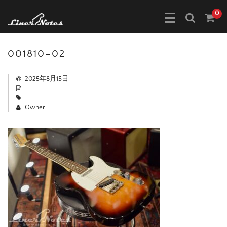
0
001810–02
2025年8月15日
Owner