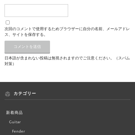
次回のコメントで使用するためブラウザーに自分の名前、メールアドレ
ス、サイトを保存する。
日本語が含まれない投稿は無視されますのでご注意ください。（スパム
対策）
カテゴリー
新着商品
Guitar
Fender