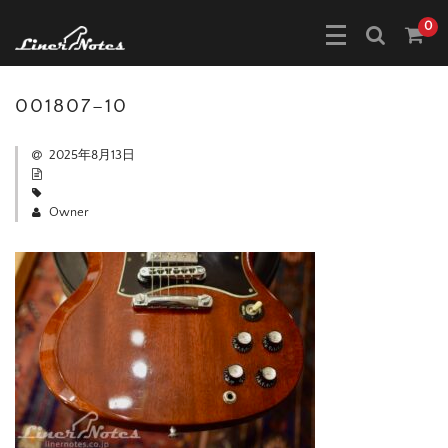
0
001807–10
2025年8月13日
Owner