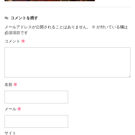
コメントを残す
メールアドレスが公開されることはありません。
※
が付いている欄は
必須項目です
コメント
※
名前
※
メール
※
サイト