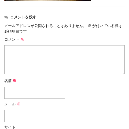
コメントを残す
メールアドレスが公開されることはありません。
※
が付いている欄は
必須項目です
コメント
※
名前
※
メール
※
サイト