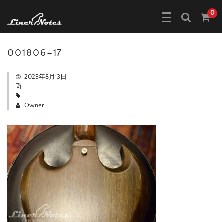
0
001806–17
2025年8月13日
Owner