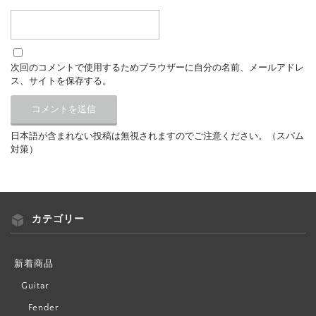
次回のコメントで使用するためブラウザーに自分の名前、メールアドレ
ス、サイトを保存する。
日本語が含まれない投稿は無視されますのでご注意ください。（スパム
対策）
カテゴリー
新着商品
Guitar
Fender