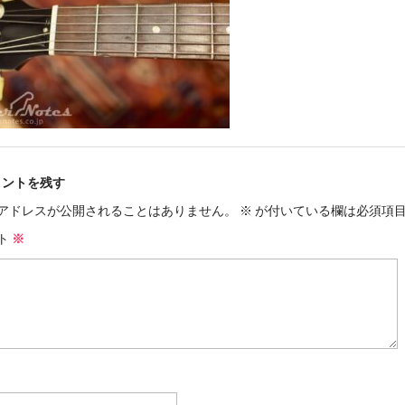
メントを残す
アドレスが公開されることはありません。
※
が付いている欄は必須項
ト
※