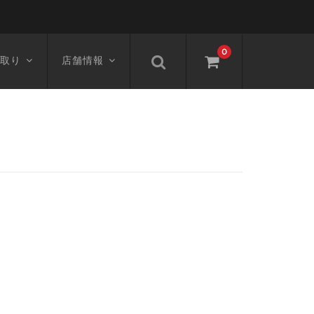
0
取り
店舗情報