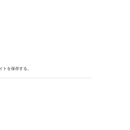
イトを保存する。