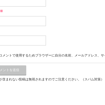
※
コメントで使用するためブラウザーに自分の名前、メールアドレス、サ
が含まれない投稿は無視されますのでご注意ください。（スパム対策）