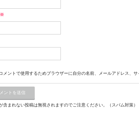
※
コメントで使用するためブラウザーに自分の名前、メールアドレス、サ
が含まれない投稿は無視されますのでご注意ください。（スパム対策）