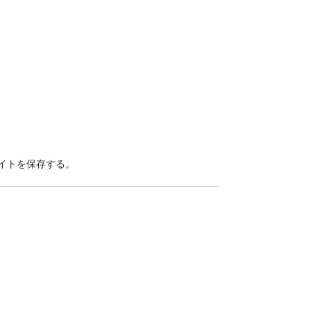
イトを保存する。