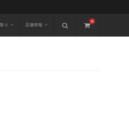
0
取り
店舗情報