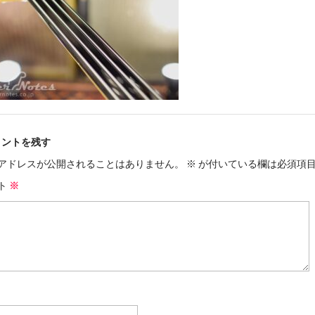
メントを残す
アドレスが公開されることはありません。
※
が付いている欄は必須項
ト
※