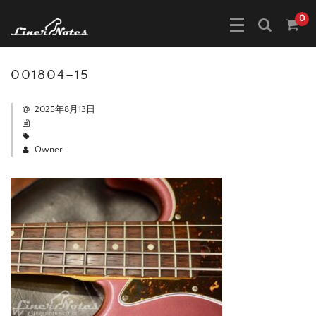
0
001804–15
2025年8月13日
Owner