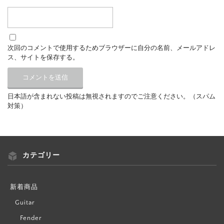
次回のコメントで使用するためブラウザーに自分の名前、メールアドレ
ス、サイトを保存する。
日本語が含まれない投稿は無視されますのでご注意ください。（スパム
対策）
カテゴリー
新着商品
Guitar
Fender