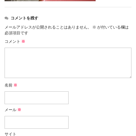
コメントを残す
メールアドレスが公開されることはありません。
※
が付いている欄は
必須項目です
コメント
※
名前
※
メール
※
サイト