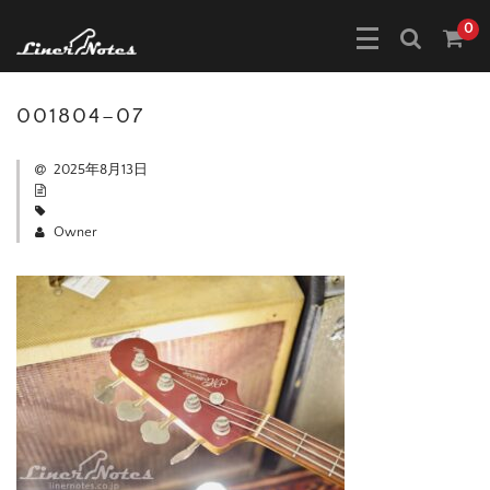
0
001804–07
2025年8月13日
Owner