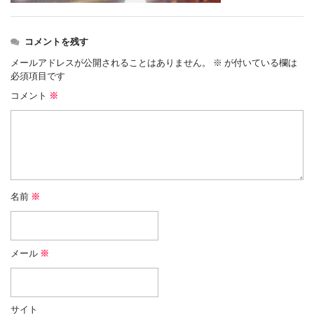
コメントを残す
メールアドレスが公開されることはありません。
※
が付いている欄は
必須項目です
コメント
※
名前
※
メール
※
サイト