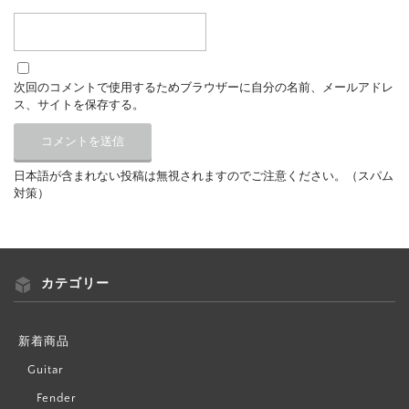
次回のコメントで使用するためブラウザーに自分の名前、メールアドレ
ス、サイトを保存する。
日本語が含まれない投稿は無視されますのでご注意ください。（スパム
対策）
カテゴリー
新着商品
Guitar
Fender