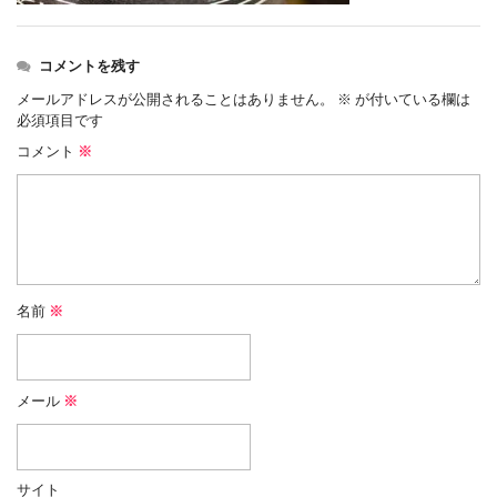
コメントを残す
メールアドレスが公開されることはありません。
※
が付いている欄は
必須項目です
コメント
※
名前
※
メール
※
サイト