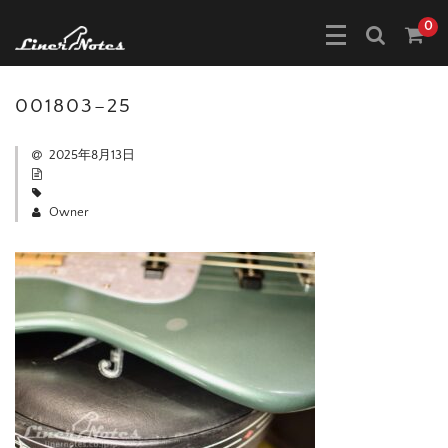
0
001803–25
2025年8月13日
Owner