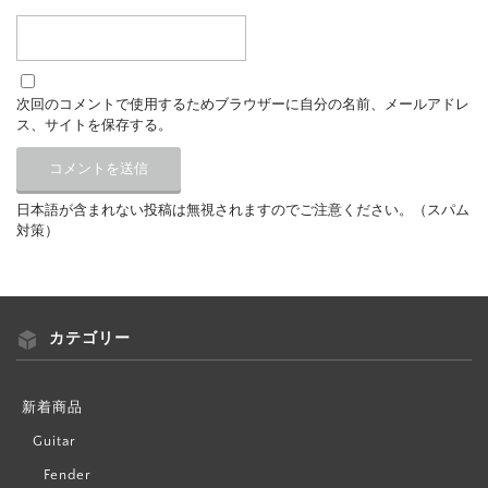
次回のコメントで使用するためブラウザーに自分の名前、メールアドレ
ス、サイトを保存する。
日本語が含まれない投稿は無視されますのでご注意ください。（スパム
対策）
カテゴリー
新着商品
Guitar
Fender