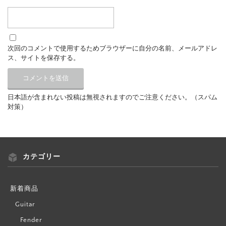
次回のコメントで使用するためブラウザーに自分の名前、メールアドレ
ス、サイトを保存する。
日本語が含まれない投稿は無視されますのでご注意ください。（スパム
対策）
カテゴリー
新着商品
Guitar
Fender