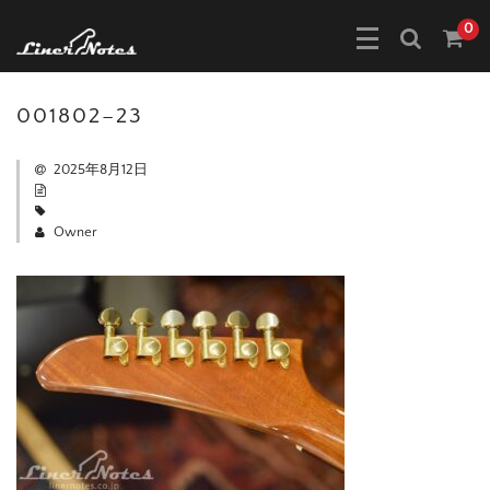
0
001802–23
2025年8月12日
Owner