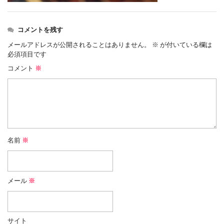
コメントを残す
メールアドレスが公開されることはありません。
※
が付いている欄は
必須項目です
コメント
※
名前
※
メール
※
サイト