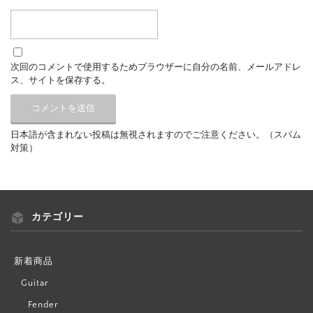
次回のコメントで使用するためブラウザーに自分の名前、メールアドレ
ス、サイトを保存する。
日本語が含まれない投稿は無視されますのでご注意ください。（スパム
対策）
カテゴリー
新着商品
Guitar
Fender