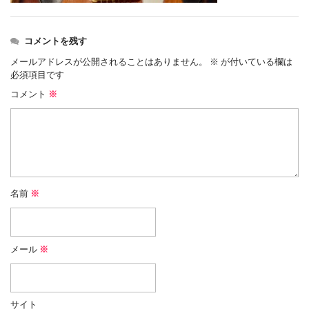
コメントを残す
メールアドレスが公開されることはありません。
※
が付いている欄は
必須項目です
コメント
※
名前
※
メール
※
サイト