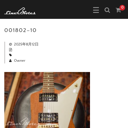
0
001802–10
2025年8月12日
Owner