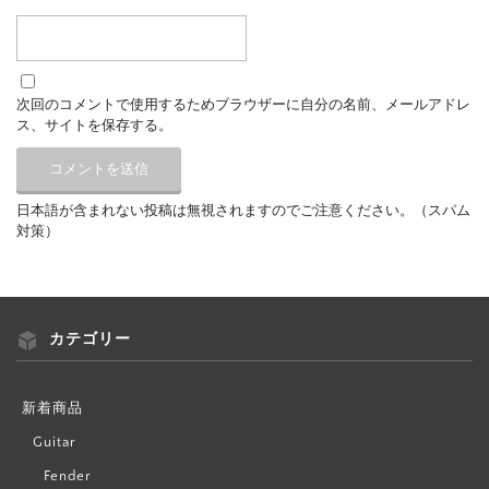
次回のコメントで使用するためブラウザーに自分の名前、メールアドレ
ス、サイトを保存する。
日本語が含まれない投稿は無視されますのでご注意ください。（スパム
対策）
カテゴリー
新着商品
Guitar
Fender