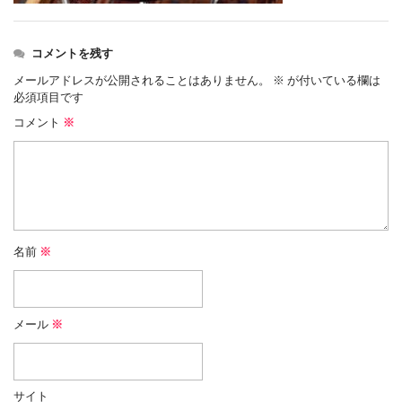
コメントを残す
メールアドレスが公開されることはありません。
※
が付いている欄は
必須項目です
コメント
※
名前
※
メール
※
サイト