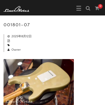
0
001801–07
2025年8月12日
Owner