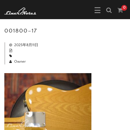
0
001800–17
2025年8月11日
Owner