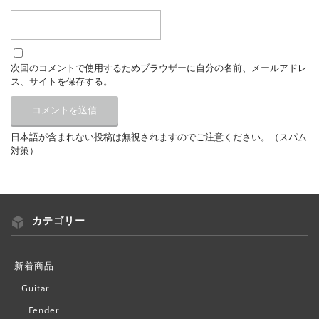
次回のコメントで使用するためブラウザーに自分の名前、メールアドレ
ス、サイトを保存する。
日本語が含まれない投稿は無視されますのでご注意ください。（スパム
対策）
カテゴリー
新着商品
Guitar
Fender