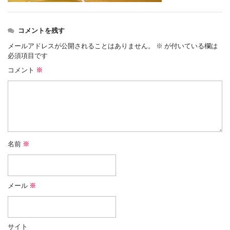
コメントを残す
メールアドレスが公開されることはありません。
※
が付いている欄は
必須項目です
コメント
※
名前
※
メール
※
サイト