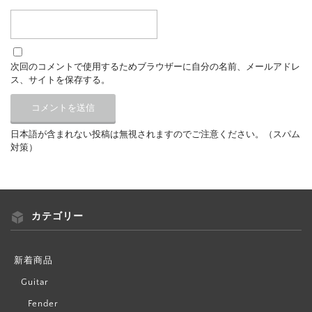
次回のコメントで使用するためブラウザーに自分の名前、メールアドレ
ス、サイトを保存する。
日本語が含まれない投稿は無視されますのでご注意ください。（スパム
対策）
カテゴリー
新着商品
Guitar
Fender