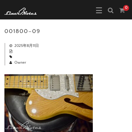
0
001800–09
2025年8月11日
Owner