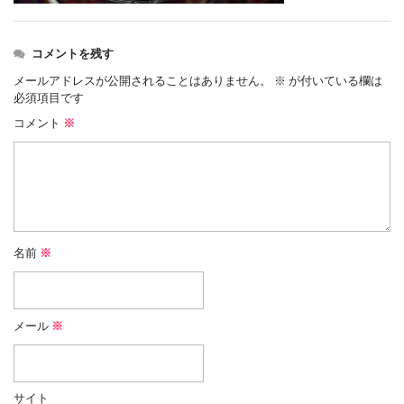
コメントを残す
メールアドレスが公開されることはありません。
※
が付いている欄は
必須項目です
コメント
※
名前
※
メール
※
サイト