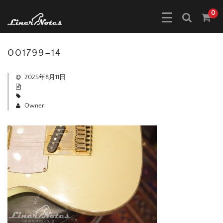
0
001799–14
2025年8月11日
Owner