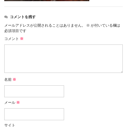
コメントを残す
メールアドレスが公開されることはありません。
※
が付いている欄は
必須項目です
コメント
※
名前
※
メール
※
サイト