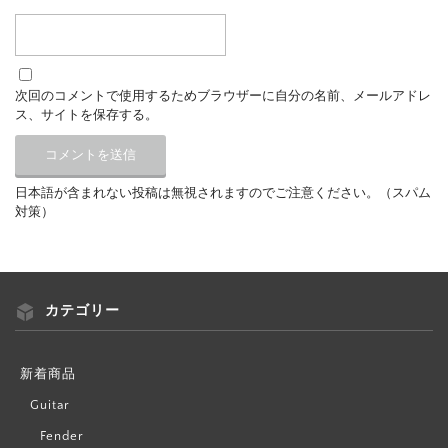
次回のコメントで使用するためブラウザーに自分の名前、メールアドレ
ス、サイトを保存する。
日本語が含まれない投稿は無視されますのでご注意ください。（スパム
対策）
カテゴリー
新着商品
Guitar
Fender