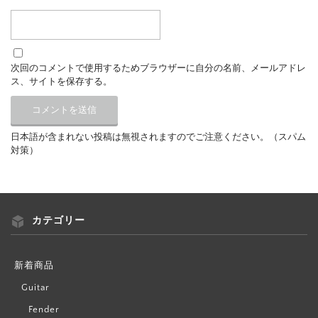
次回のコメントで使用するためブラウザーに自分の名前、メールアドレ
ス、サイトを保存する。
日本語が含まれない投稿は無視されますのでご注意ください。（スパム
対策）
カテゴリー
新着商品
Guitar
Fender