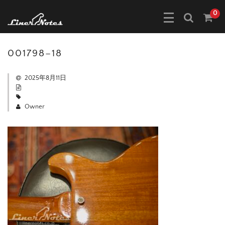
0
001798–18
2025年8月11日
Owner