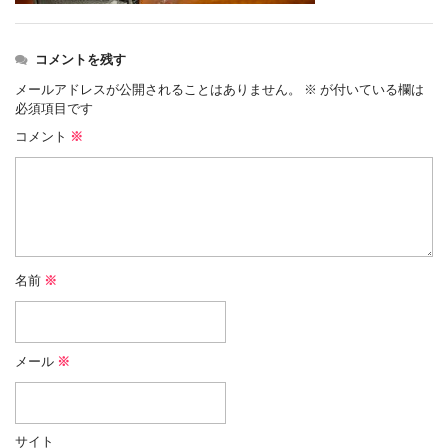
コメントを残す
メールアドレスが公開されることはありません。
※
が付いている欄は
必須項目です
コメント
※
名前
※
メール
※
サイト