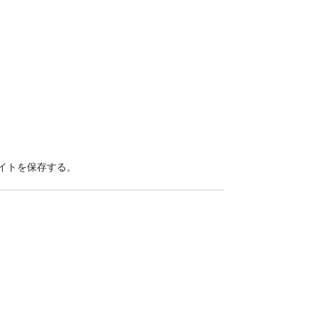
イトを保存する。