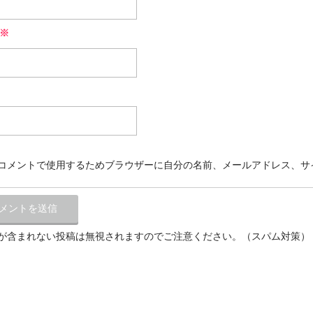
※
コメントで使用するためブラウザーに自分の名前、メールアドレス、サ
が含まれない投稿は無視されますのでご注意ください。（スパム対策）