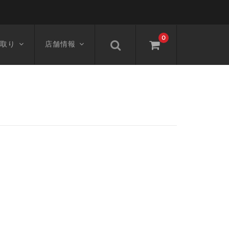
0
取り
店舗情報