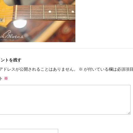
メントを残す
アドレスが公開されることはありません。
※
が付いている欄は必須項
ト
※