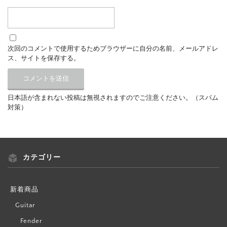
次回のコメントで使用するためブラウザーに自分の名前、メールアドレ
ス、サイトを保存する。
日本語が含まれない投稿は無視されますのでご注意ください。（スパム
対策）
カテゴリー
新着商品
Guitar
Fender