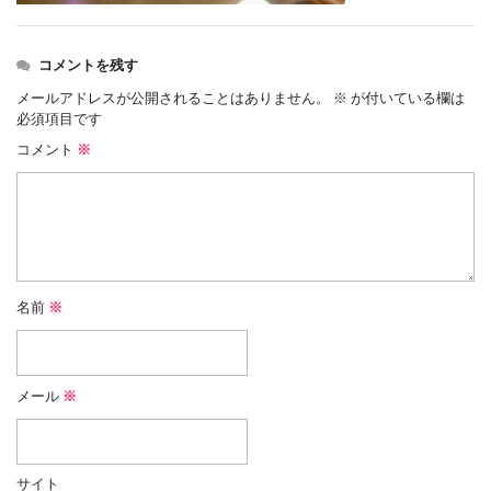
コメントを残す
メールアドレスが公開されることはありません。
※
が付いている欄は
必須項目です
コメント
※
名前
※
メール
※
サイト