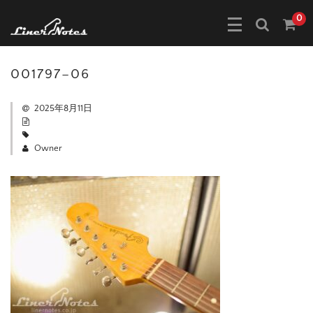
0
001797–06
2025年8月11日
Owner