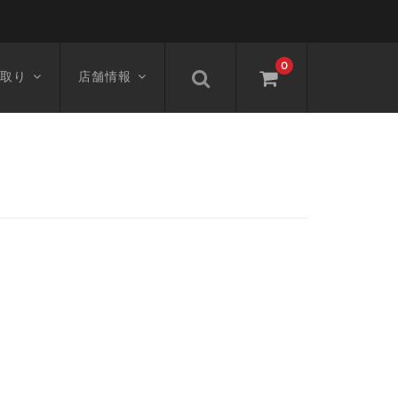
0
取り
店舗情報