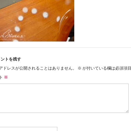
メントを残す
アドレスが公開されることはありません。
※
が付いている欄は必須項
ト
※