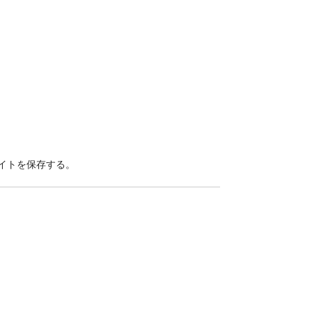
イトを保存する。