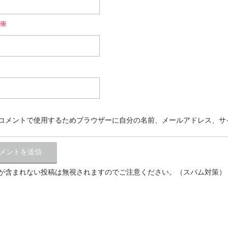
※
コメントで使用するためブラウザーに自分の名前、メールアドレス、サ
が含まれない投稿は無視されますのでご注意ください。（スパム対策）