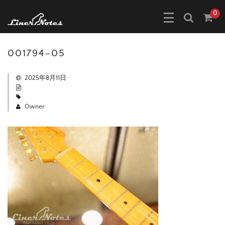
0
001794–05
2025年8月11日
Owner