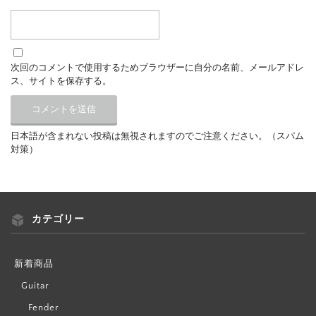
次回のコメントで使用するためブラウザーに自分の名前、メールアドレ
ス、サイトを保存する。
日本語が含まれない投稿は無視されますのでご注意ください。（スパム
対策）
カテゴリー
新着商品
Guitar
Fender