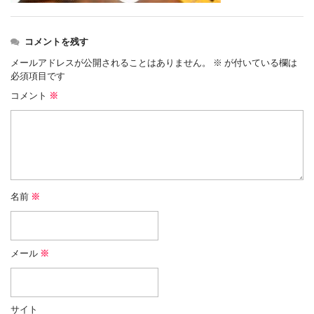
コメントを残す
メールアドレスが公開されることはありません。
※
が付いている欄は
必須項目です
コメント
※
名前
※
メール
※
サイト