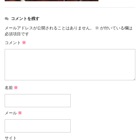
コメントを残す
メールアドレスが公開されることはありません。
※
が付いている欄は
必須項目です
コメント
※
名前
※
メール
※
サイト