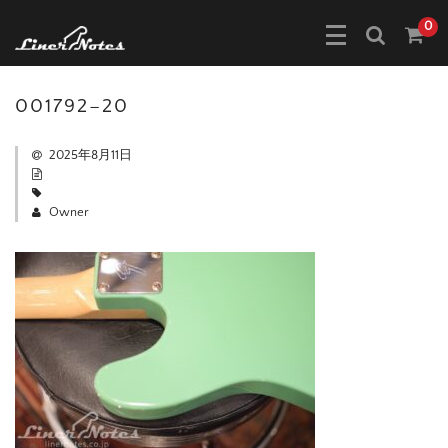
0
001792–20
2025年8月11日
Owner