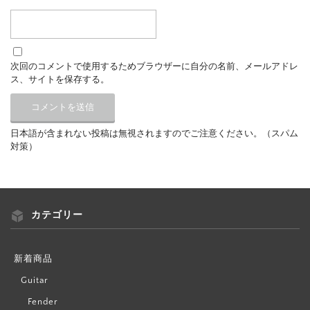
次回のコメントで使用するためブラウザーに自分の名前、メールアドレ
ス、サイトを保存する。
日本語が含まれない投稿は無視されますのでご注意ください。（スパム
対策）
カテゴリー
新着商品
Guitar
Fender