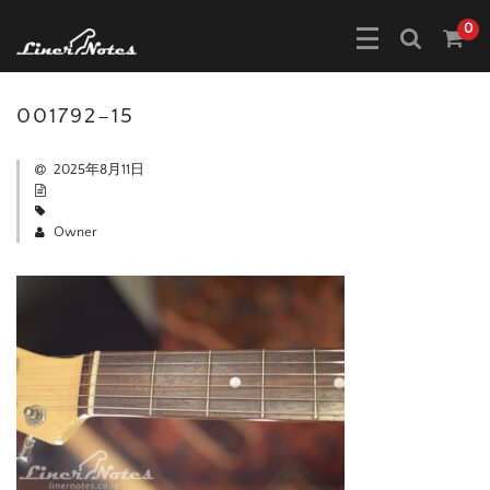
0
001792–15
2025年8月11日
Owner