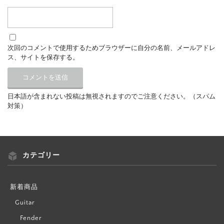
次回のコメントで使用するためブラウザーに自分の名前、メールアドレ
ス、サイトを保存する。
日本語が含まれない投稿は無視されますのでご注意ください。（スパム
対策）
カテゴリー
新着商品
Guitar
Fender