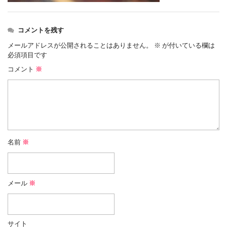
コメントを残す
メールアドレスが公開されることはありません。
※
が付いている欄は
必須項目です
コメント
※
名前
※
メール
※
サイト