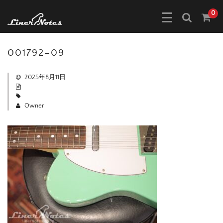
0
001792–09
2025年8月11日
Owner