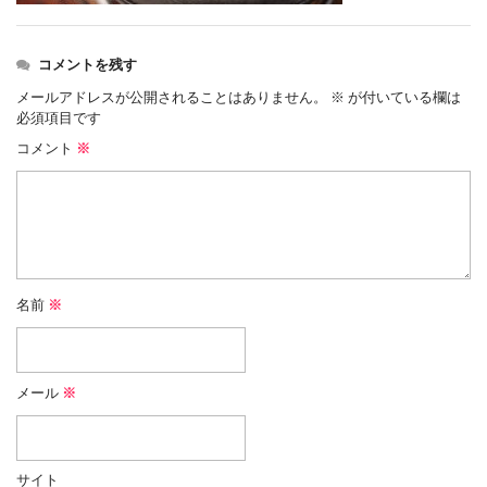
コメントを残す
メールアドレスが公開されることはありません。
※
が付いている欄は
必須項目です
コメント
※
名前
※
メール
※
サイト