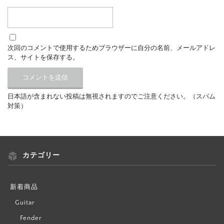
次回のコメントで使用するためブラウザーに自分の名前、メールアドレ
ス、サイトを保存する。
日本語が含まれない投稿は無視されますのでご注意ください。（スパム
対策）
カテゴリー
新着商品
Guitar
Fender