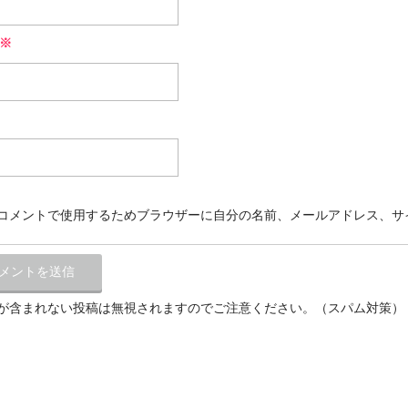
※
コメントで使用するためブラウザーに自分の名前、メールアドレス、サ
が含まれない投稿は無視されますのでご注意ください。（スパム対策）