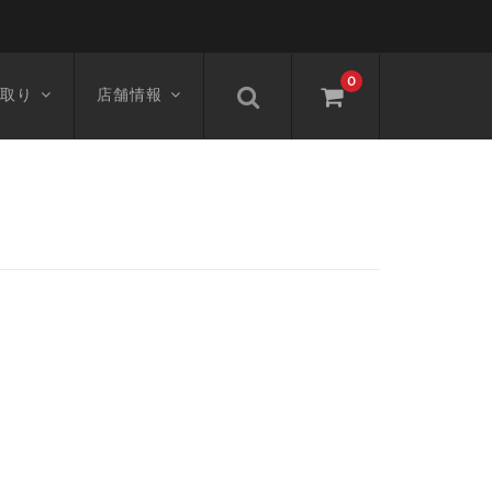
0
取り
店舗情報