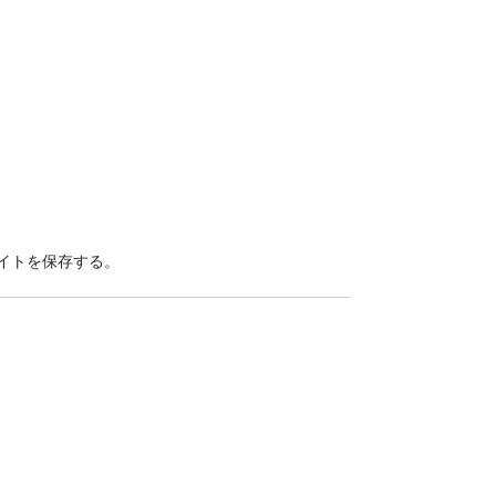
イトを保存する。