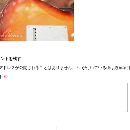
メントを残す
アドレスが公開されることはありません。
※
が付いている欄は必須項
ト
※