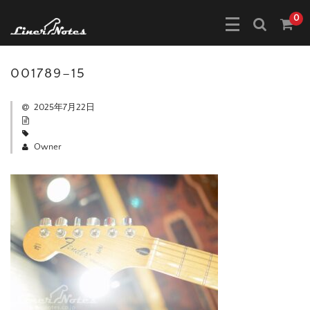
0
001789–15
2025年7月22日
Owner