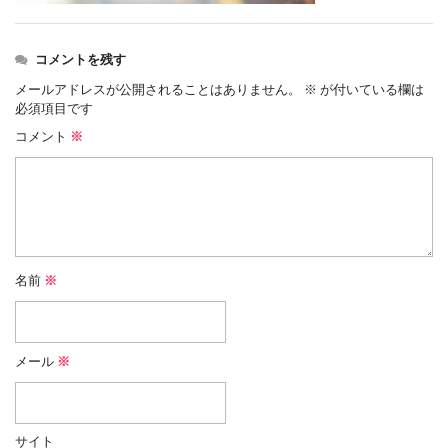
コメントを残す
メールアドレスが公開されることはありません。
※
が付いている欄は
必須項目です
コメント
※
名前
※
メール
※
サイト