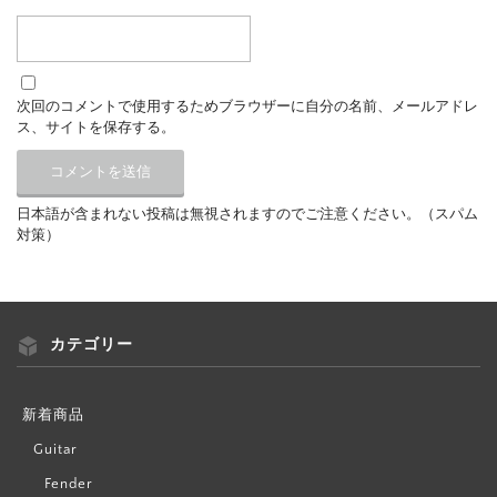
次回のコメントで使用するためブラウザーに自分の名前、メールアドレ
ス、サイトを保存する。
日本語が含まれない投稿は無視されますのでご注意ください。（スパム
対策）
カテゴリー
新着商品
Guitar
Fender