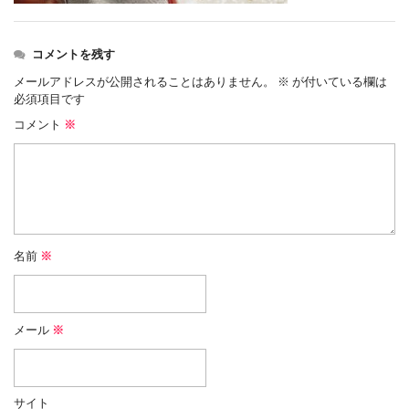
コメントを残す
メールアドレスが公開されることはありません。
※
が付いている欄は
必須項目です
コメント
※
名前
※
メール
※
サイト