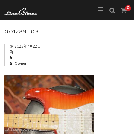
0
001789–09
2025年7月22日
Owner