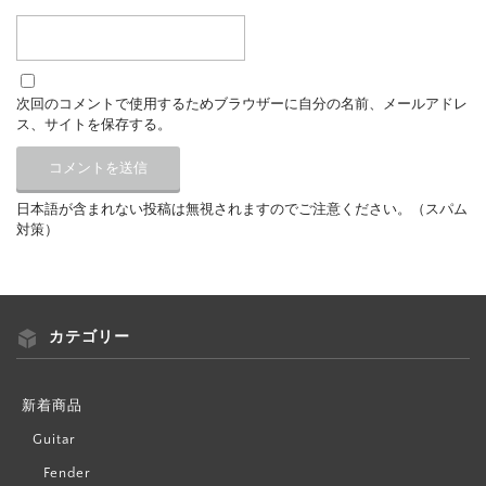
次回のコメントで使用するためブラウザーに自分の名前、メールアドレ
ス、サイトを保存する。
日本語が含まれない投稿は無視されますのでご注意ください。（スパム
対策）
カテゴリー
新着商品
Guitar
Fender