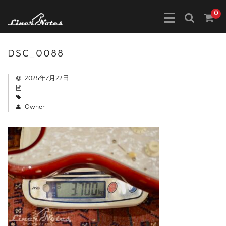
0
DSC_0088
2025年7月22日
Owner