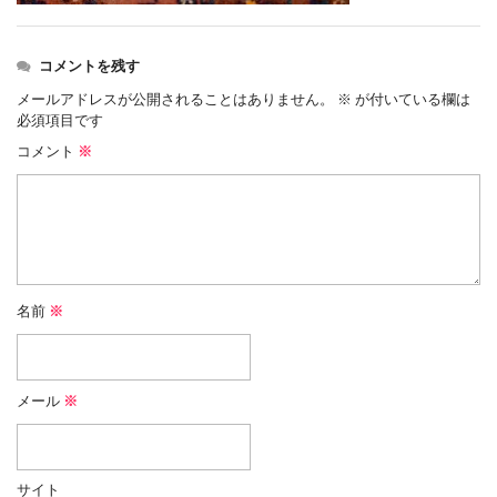
コメントを残す
メールアドレスが公開されることはありません。
※
が付いている欄は
必須項目です
コメント
※
名前
※
メール
※
サイト