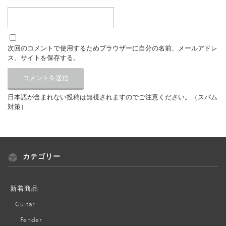
次回のコメントで使用するためブラウザーに自分の名前、メールアドレ
ス、サイトを保存する。
日本語が含まれない投稿は無視されますのでご注意ください。（スパム
対策）
カテゴリー
新着商品
Guitar
Fender