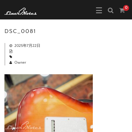
0
DSC_0081
2025年7月22日
Owner