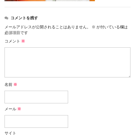
コメントを残す
メールアドレスが公開されることはありません。
※
が付いている欄は
必須項目です
コメント
※
名前
※
メール
※
サイト