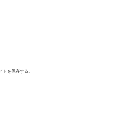
イトを保存する。