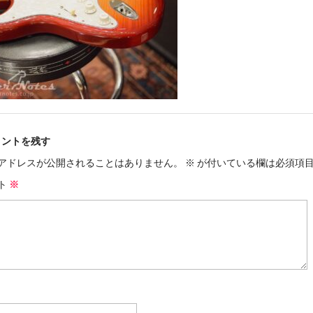
メントを残す
アドレスが公開されることはありません。
※
が付いている欄は必須項
ト
※