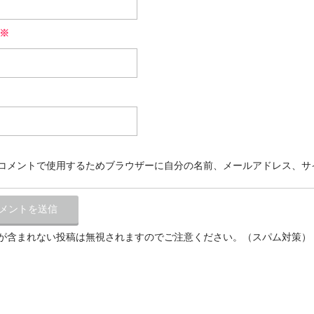
※
コメントで使用するためブラウザーに自分の名前、メールアドレス、サ
が含まれない投稿は無視されますのでご注意ください。（スパム対策）