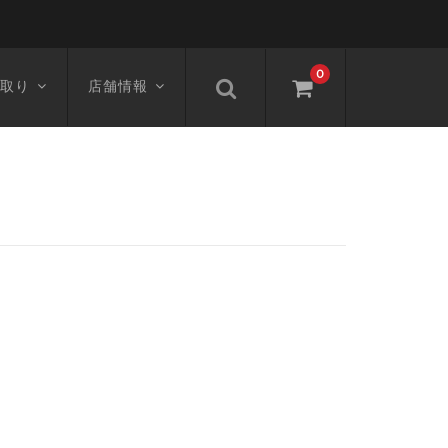
0
取り
店舗情報