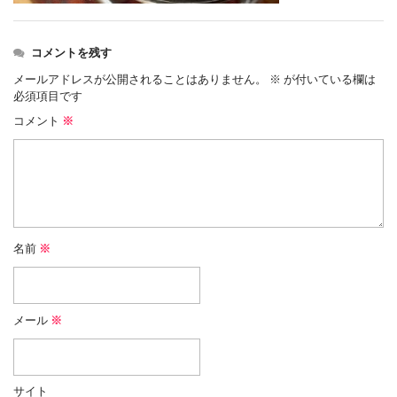
コメントを残す
メールアドレスが公開されることはありません。
※
が付いている欄は
必須項目です
コメント
※
名前
※
メール
※
サイト