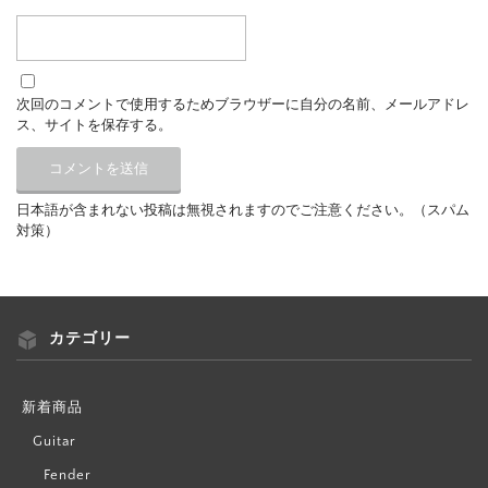
次回のコメントで使用するためブラウザーに自分の名前、メールアドレ
ス、サイトを保存する。
日本語が含まれない投稿は無視されますのでご注意ください。（スパム
対策）
カテゴリー
新着商品
Guitar
Fender