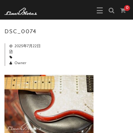
0
DSC_0074
2025年7月22日
Owner