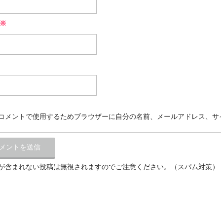
※
コメントで使用するためブラウザーに自分の名前、メールアドレス、サ
が含まれない投稿は無視されますのでご注意ください。（スパム対策）