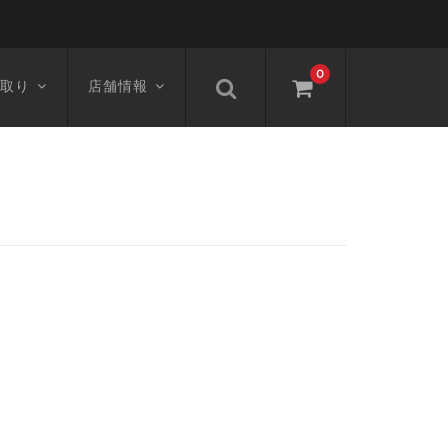
0
取り
店舗情報