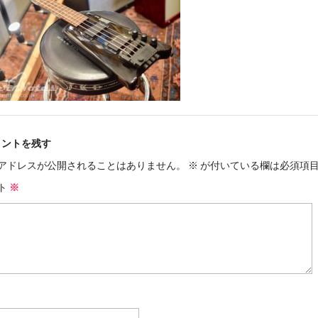
メントを残す
アドレスが公開されることはありません。
※
が付いている欄は必須項
ト
※