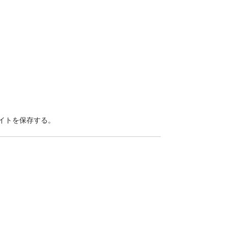
イトを保存する。