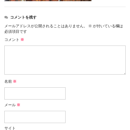
コメントを残す
メールアドレスが公開されることはありません。
※
が付いている欄は
必須項目です
コメント
※
名前
※
メール
※
サイト