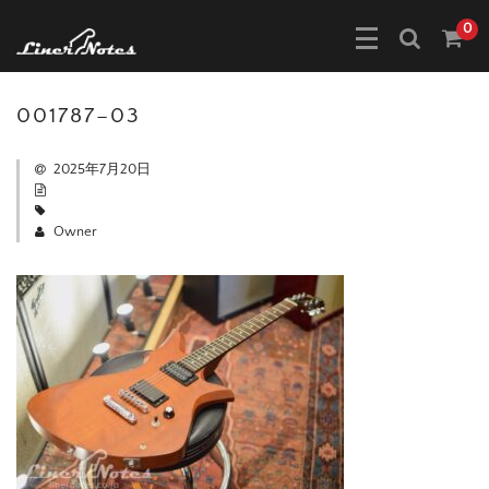
0
001787–03
2025年7月20日
Owner