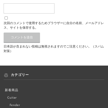
次回のコメントで使用するためブラウザーに自分の名前、メールアドレ
ス、サイトを保存する。
日本語が含まれない投稿は無視されますのでご注意ください。（スパム
対策）
カテゴリー
新着商品
Guitar
Fender