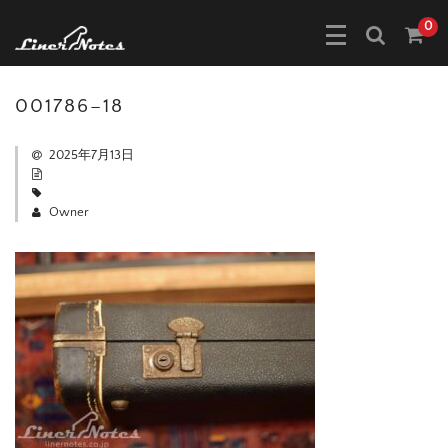
0
001786–18
2025年7月13日
Owner