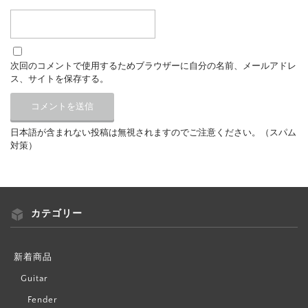
次回のコメントで使用するためブラウザーに自分の名前、メールアドレ
ス、サイトを保存する。
日本語が含まれない投稿は無視されますのでご注意ください。（スパム
対策）
カテゴリー
新着商品
Guitar
Fender