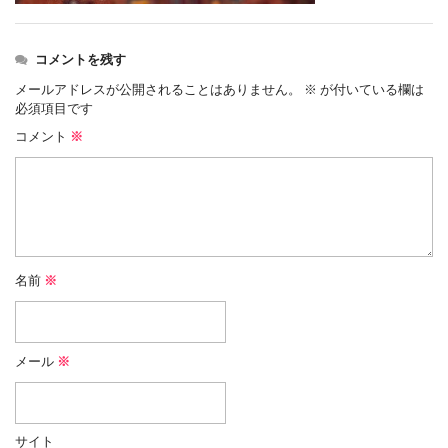
コメントを残す
メールアドレスが公開されることはありません。
※
が付いている欄は
必須項目です
コメント
※
名前
※
メール
※
サイト