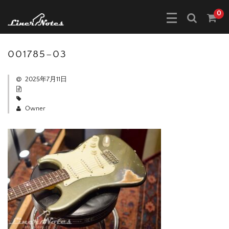
0
001785–03
2025年7月11日
Owner