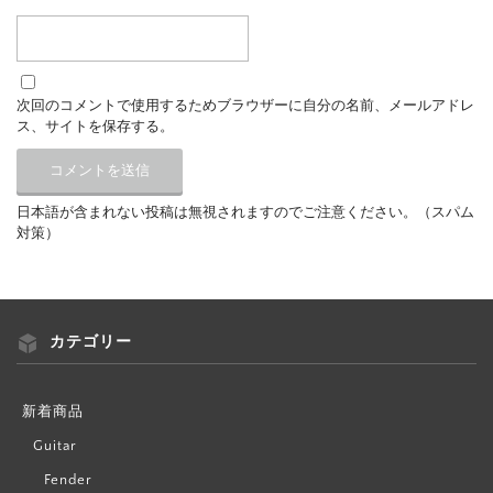
次回のコメントで使用するためブラウザーに自分の名前、メールアドレ
ス、サイトを保存する。
日本語が含まれない投稿は無視されますのでご注意ください。（スパム
対策）
カテゴリー
新着商品
Guitar
Fender