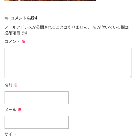
コメントを残す
メールアドレスが公開されることはありません。
※
が付いている欄は
必須項目です
コメント
※
名前
※
メール
※
サイト