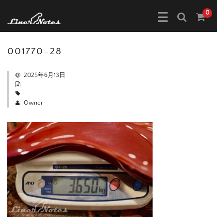
0
001770–28
2025年6月13日
Owner