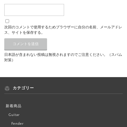
次回のコメントで使用するためブラウザーに自分の名前、メールアドレ
ス、サイトを保存する。
日本語が含まれない投稿は無視されますのでご注意ください。（スパム
対策）
カテゴリー
新着商品
Guitar
Fender