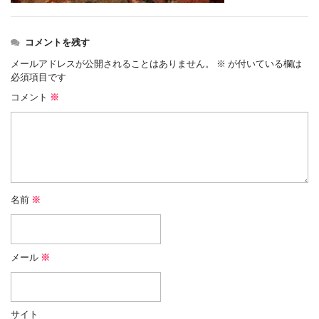
コメントを残す
メールアドレスが公開されることはありません。
※
が付いている欄は
必須項目です
コメント
※
名前
※
メール
※
サイト