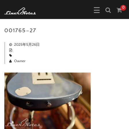
0
001765–27
2025年5月26日
Owner