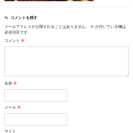
コメントを残す
メールアドレスが公開されることはありません。
※
が付いている欄は
必須項目です
コメント
※
名前
※
メール
※
サイト