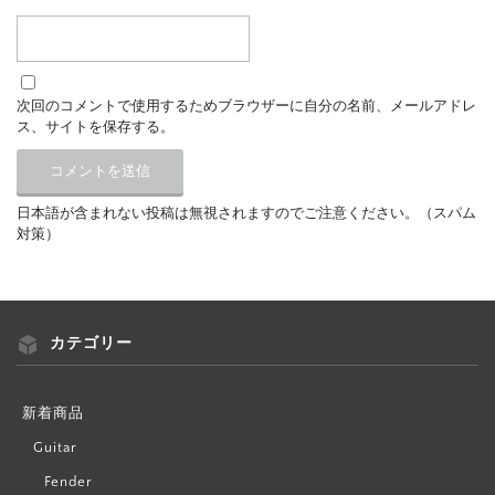
次回のコメントで使用するためブラウザーに自分の名前、メールアドレ
ス、サイトを保存する。
日本語が含まれない投稿は無視されますのでご注意ください。（スパム
対策）
カテゴリー
新着商品
Guitar
Fender