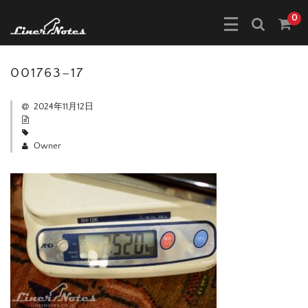
0
001763–17
2024年11月12日
Owner