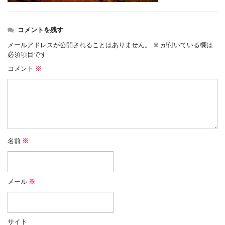
コメントを残す
メールアドレスが公開されることはありません。
※
が付いている欄は
必須項目です
コメント
※
名前
※
メール
※
サイト