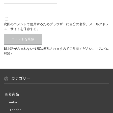
次回のコメントで使用するためブラウザーに自分の名前、メールアドレ
ス、サイトを保存する。
日本語が含まれない投稿は無視されますのでご注意ください。（スパム
対策）
カテゴリー
新着商品
Guitar
Fender