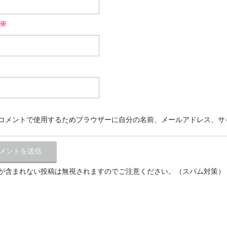
※
コメントで使用するためブラウザーに自分の名前、メールアドレス、サ
が含まれない投稿は無視されますのでご注意ください。（スパム対策）