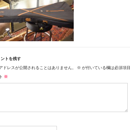
メントを残す
アドレスが公開されることはありません。
※
が付いている欄は必須項
ト
※