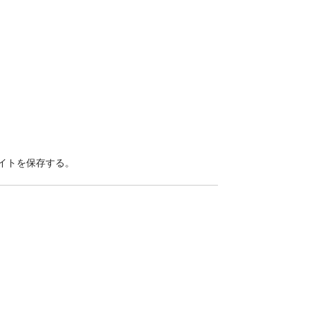
イトを保存する。