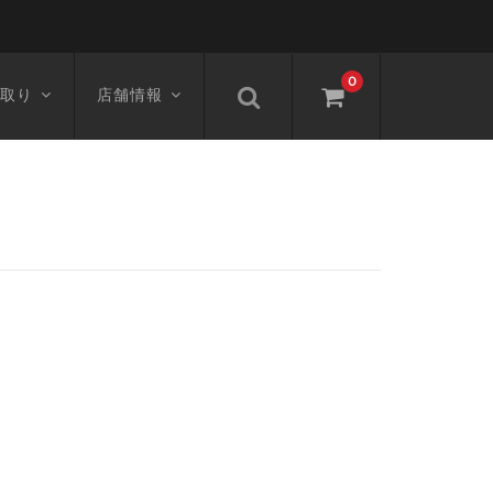
0
取り
店舗情報