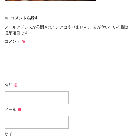
コメントを残す
メールアドレスが公開されることはありません。
※
が付いている欄は
必須項目です
コメント
※
名前
※
メール
※
サイト