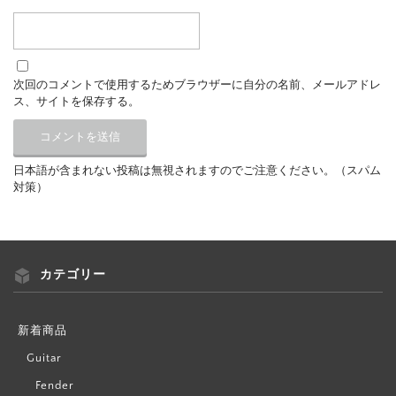
次回のコメントで使用するためブラウザーに自分の名前、メールアドレ
ス、サイトを保存する。
日本語が含まれない投稿は無視されますのでご注意ください。（スパム
対策）
カテゴリー
新着商品
Guitar
Fender