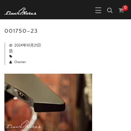
0
001750–23
2024年10月21日
Owner