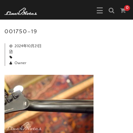
0
001750–19
2024年10月21日
Owner