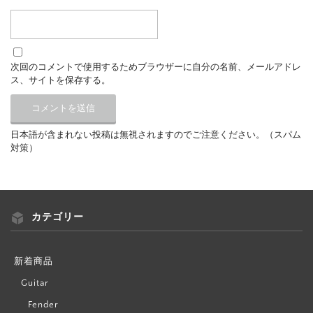
次回のコメントで使用するためブラウザーに自分の名前、メールアドレ
ス、サイトを保存する。
日本語が含まれない投稿は無視されますのでご注意ください。（スパム
対策）
カテゴリー
新着商品
Guitar
Fender