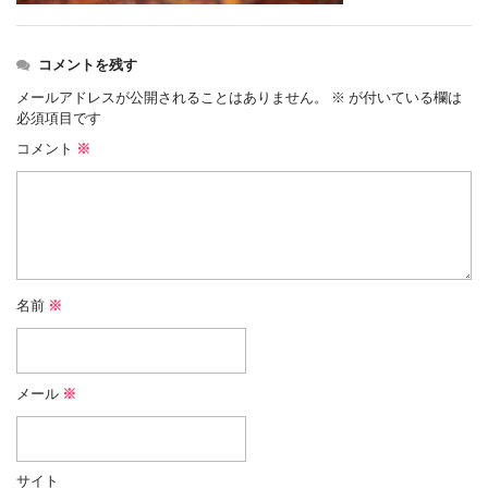
コメントを残す
メールアドレスが公開されることはありません。
※
が付いている欄は
必須項目です
コメント
※
名前
※
メール
※
サイト