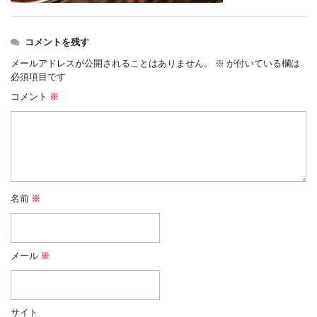
コメントを残す
メールアドレスが公開されることはありません。
※
が付いている欄は
必須項目です
コメント
※
名前
※
メール
※
サイト