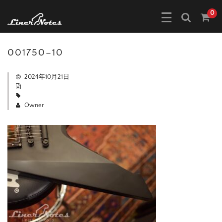
0
001750–10
2024年10月21日
Owner