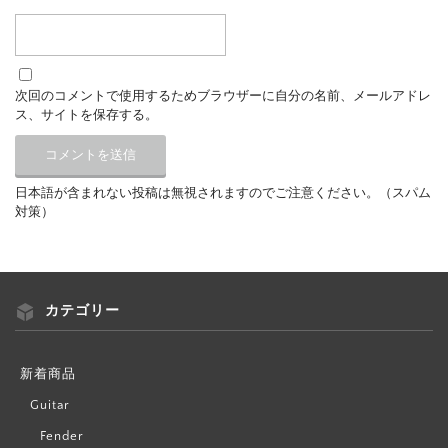
次回のコメントで使用するためブラウザーに自分の名前、メールアドレ
ス、サイトを保存する。
日本語が含まれない投稿は無視されますのでご注意ください。（スパム
対策）
カテゴリー
新着商品
Guitar
Fender