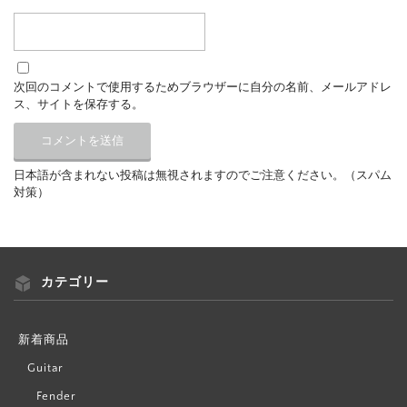
次回のコメントで使用するためブラウザーに自分の名前、メールアドレ
ス、サイトを保存する。
日本語が含まれない投稿は無視されますのでご注意ください。（スパム
対策）
カテゴリー
新着商品
Guitar
Fender