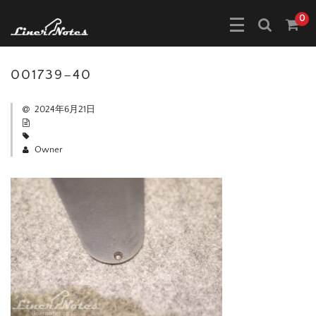
0
001739–40
2024年6月21日
Owner