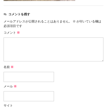
コメントを残す
メールアドレスが公開されることはありません。
※
が付いている欄は
必須項目です
コメント
※
名前
※
メール
※
サイト