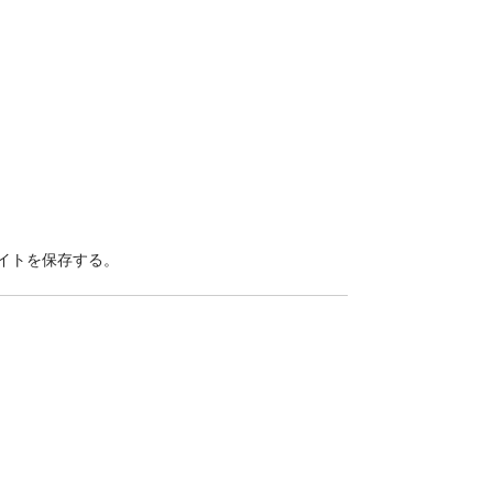
イトを保存する。