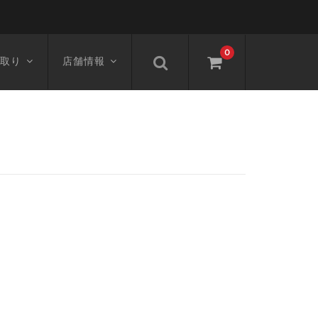
0
取り
店舗情報