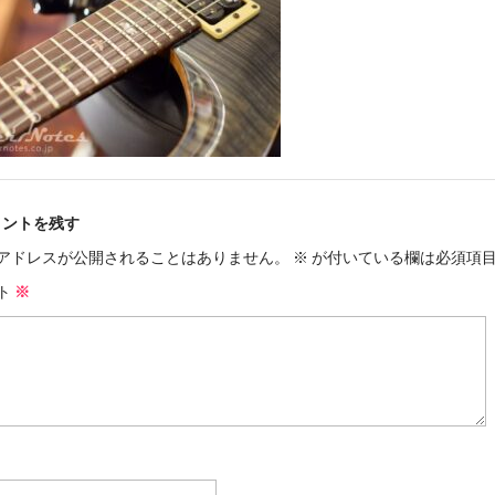
メントを残す
アドレスが公開されることはありません。
※
が付いている欄は必須項
ト
※