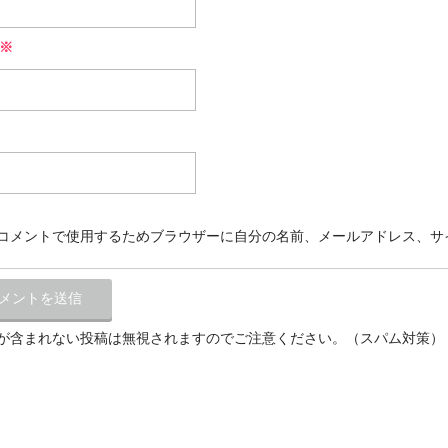
※
コメントで使用するためブラウザーに自分の名前、メールアドレス、サ
が含まれない投稿は無視されますのでご注意ください。（スパム対策）