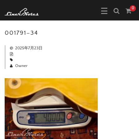
0
001791–34
2025年7月23日
Owner