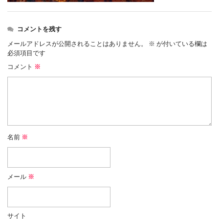
コメントを残す
メールアドレスが公開されることはありません。
※
が付いている欄は
必須項目です
コメント
※
名前
※
メール
※
サイト