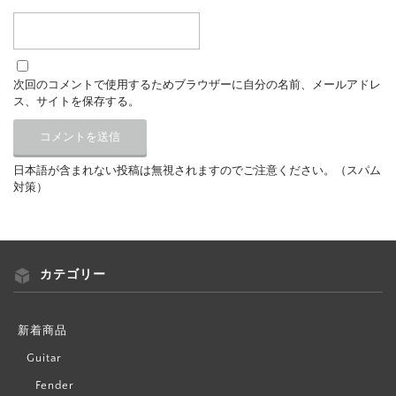
次回のコメントで使用するためブラウザーに自分の名前、メールアドレ
ス、サイトを保存する。
日本語が含まれない投稿は無視されますのでご注意ください。（スパム
対策）
カテゴリー
新着商品
Guitar
Fender